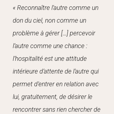
« Reconnaître l’autre comme un
don du ciel, non comme un
problème à gérer […] percevoir
l’autre comme une chance :
l’hospitalité est une attitude
intérieure d’attente de l’autre qui
permet d’entrer en relation avec
lui, gratuitement, de désirer le
rencontrer sans rien chercher de