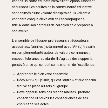
confiés un cadre éducatif bienveillant, épanouissant et
sécurisant. Les adultes de la communauté éducative
sont animés d’une volonté d’hospitalité. Ils veillent à
connaître chaque élève afin de l’accompagner au
mieux dans son parcours de collégien et le préparer à
son avenir.
L’ensemble de l’équipe, professeurs et éducateurs,
associé aux familles (notamment avec l’APEL) travaille
en complémentarité autour de valeurs communes :
respect, tolérance, solidarité. Il s’agit de développer la
persévérance qui conduit sur le chemin de l’excellence.
Apprendre le bien vivre ensemble.
Découvrir « qui je suis, qui est l’autre » et que chacun
trouve sa place au sein du groupe.
Développer le sens des responsabilités : prendre
conscience et prévoir les conséquences de ses
choix et de ses actes.