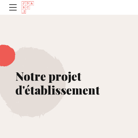
Notre projet
d'établissement