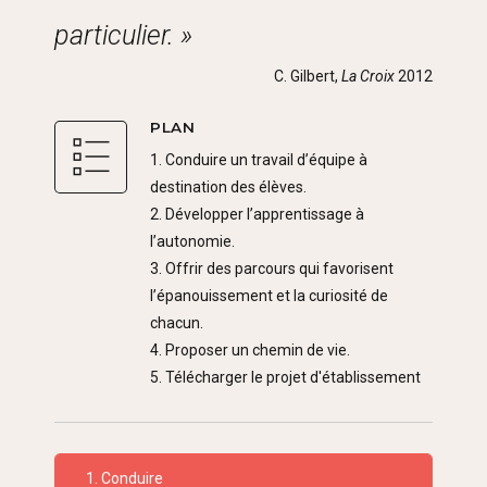
particulier. »
C. Gilbert,
La Croix
2012
PLAN
1. Conduire un travail d’équipe à
destination des élèves.
2. Développer l’apprentissage à
l’autonomie.
3. Offrir des parcours qui favorisent
l’épanouissement et la curiosité de
chacun.
4. Proposer un chemin de vie.
5. Télécharger le projet d'établissement
1. Conduire