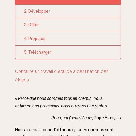
2. Développer
3. Offrir
4. Proposer
5. Télécharger
Conduire un travail d’équipe à destination des
élèves.
« Parce que nous sommes tous en chemin, nous
entamons un processus, nous ouvrons une route »
Pourquoi j’aime l’école
, Pape François
Nous avons à cœur d’offrir aux jeunes qui nous sont