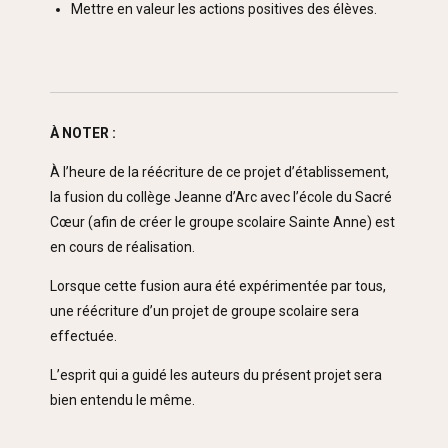
Mettre en valeur les actions positives des élèves.
À NOTER :
À l’heure de la réécriture de ce projet d’établissement,
la fusion du collège Jeanne d’Arc avec l’école du Sacré
Cœur (afin de créer le groupe scolaire Sainte Anne) est
en cours de réalisation.
Lorsque cette fusion aura été expérimentée par tous,
une réécriture d’un projet de groupe scolaire sera
effectuée.
L’esprit qui a guidé les auteurs du présent projet sera
bien entendu le même.