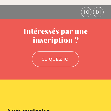
Intéressés par une
inscription ?
CLIQUEZ ICI
Nous contacter