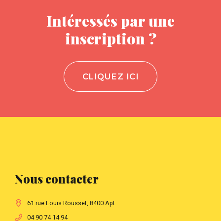
Intéressés par une
inscription ?
CLIQUEZ ICI
Nous contacter
61 rue Louis Rousset, 8400 Apt
04 90 74 14 94