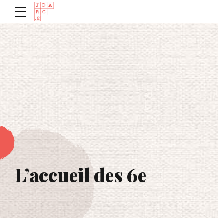
L’accueil des 6e