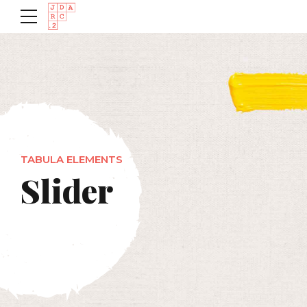
TABULA ELEMENTS
Slider