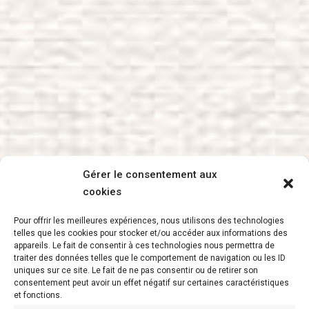
Gérer le consentement aux
cookies
Pour offrir les meilleures expériences, nous utilisons des technologies
telles que les cookies pour stocker et/ou accéder aux informations des
appareils. Le fait de consentir à ces technologies nous permettra de
traiter des données telles que le comportement de navigation ou les ID
uniques sur ce site. Le fait de ne pas consentir ou de retirer son
consentement peut avoir un effet négatif sur certaines caractéristiques
et fonctions.