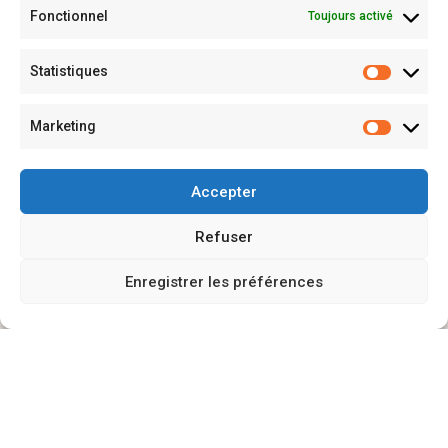
Fonctionnel
Toujours activé
Statistiques
Marketing
Accepter
Refuser
Enregistrer les préférences