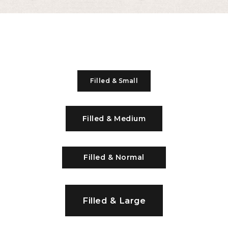
Filled & Small
Filled & Medium
Filled & Normal
Filled & Large