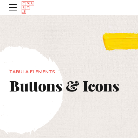
TABULA ELEMENTS
Buttons & Icons