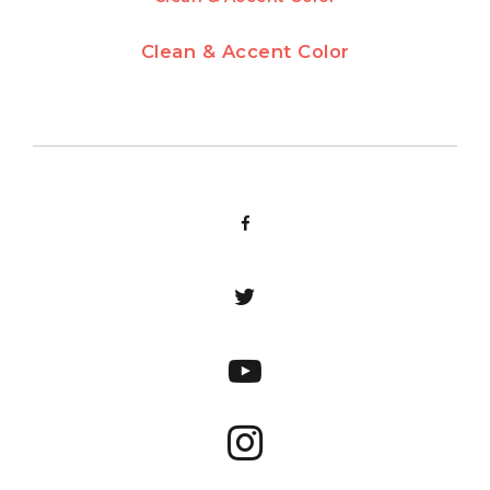
Clean & Accent Color