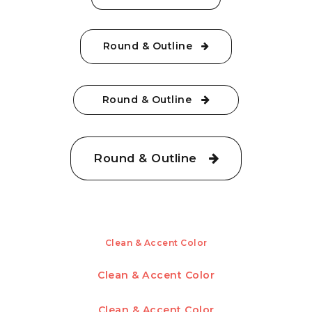
Round & Outline
Round & Outline
Round & Outline
Clean & Accent Color
Clean & Accent Color
Clean & Accent Color