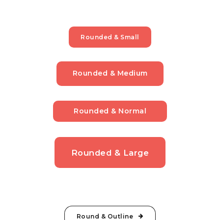
Rounded & Small
Rounded & Medium
Rounded & Normal
Rounded & Large
Round & Outline