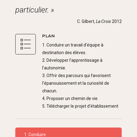
particulier. »
C. Gilbert,
La Croix
2012
PLAN
1. Conduire un travail d’équipe à
destination des élèves.
2. Développer l’apprentissage à
l’autonomie.
3. Offrir des parcours qui favorisent
l’épanouissement et la curiosité de
chacun.
4. Proposer un chemin de vie.
5. Télécharger le projet d'établissement
1. Conduire