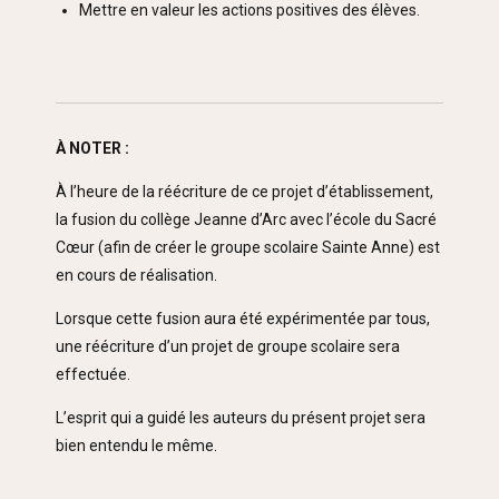
Mettre en valeur les actions positives des élèves.
À NOTER :
À l’heure de la réécriture de ce projet d’établissement,
la fusion du collège Jeanne d’Arc avec l’école du Sacré
Cœur (afin de créer le groupe scolaire Sainte Anne) est
en cours de réalisation.
Lorsque cette fusion aura été expérimentée par tous,
une réécriture d’un projet de groupe scolaire sera
effectuée.
L’esprit qui a guidé les auteurs du présent projet sera
bien entendu le même.