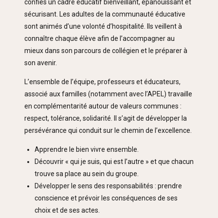
confiés un cadre éducatif bienveillant, épanouissant et
sécurisant. Les adultes de la communauté éducative
sont animés d’une volonté d’hospitalité. Ils veillent à
connaître chaque élève afin de l’accompagner au
mieux dans son parcours de collégien et le préparer à
son avenir.
L’ensemble de l’équipe, professeurs et éducateurs,
associé aux familles (notamment avec l’APEL) travaille
en complémentarité autour de valeurs communes :
respect, tolérance, solidarité. Il s’agit de développer la
persévérance qui conduit sur le chemin de l’excellence.
Apprendre le bien vivre ensemble.
Découvrir « qui je suis, qui est l’autre » et que chacun
trouve sa place au sein du groupe.
Développer le sens des responsabilités : prendre
conscience et prévoir les conséquences de ses
choix et de ses actes.