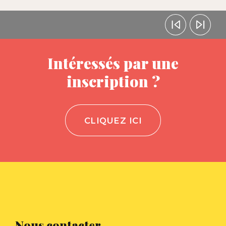
Intéressés par une
inscription ?
CLIQUEZ ICI
Nous contacter