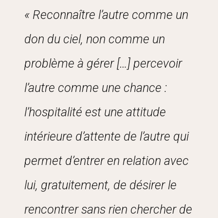
« Reconnaître l’autre comme un
don du ciel, non comme un
problème à gérer […] percevoir
l’autre comme une chance :
l’hospitalité est une attitude
intérieure d’attente de l’autre qui
permet d’entrer en relation avec
lui, gratuitement, de désirer le
rencontrer sans rien chercher de