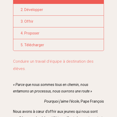
2. Développer
3. Offrir
4. Proposer
5. Télécharger
Conduire un travail d’équipe à destination des
élèves.
« Parce que nous sommes tous en chemin, nous
entamons un processus, nous ouvrons une route »
Pourquoi j’aime l’école
, Pape François
Nous avons à cœur d’offrir aux jeunes qui nous sont