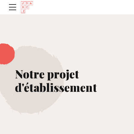
Notre projet
d'établissement