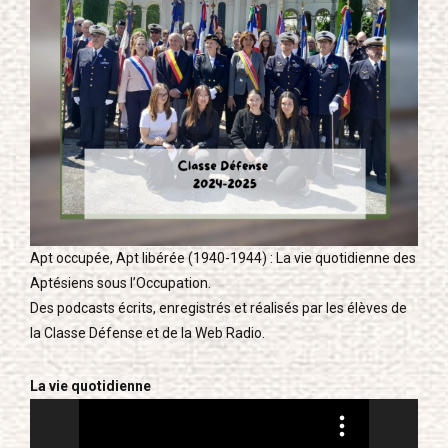
Apt occupée, Apt libérée (1940-1944) : La vie quotidienne des
Aptésiens sous l’Occupation.
Des podcasts écrits, enregistrés et réalisés par les élèves de
la Classe Défense et de la Web Radio.
La vie quotidienne
Lecteur
vidéo