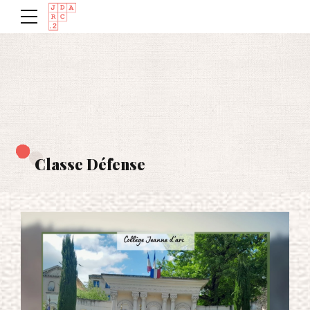
Classe Défense