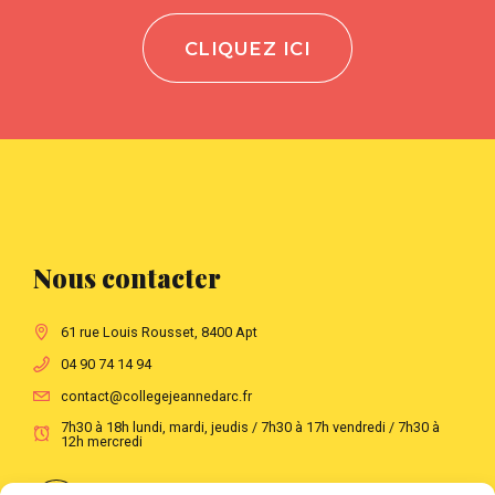
CLIQUEZ ICI
Nous contacter
61 rue Louis Rousset, 8400 Apt
04 90 74 14 94
contact@collegejeannedarc.fr
7h30 à 18h lundi, mardi, jeudis / 7h30 à 17h vendredi / 7h30 à
12h mercredi