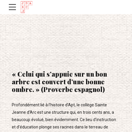
« Celui qui s’appuie sur un bon
arbre est couvert d’une bonne
ombre. » (Proverbe espagnol)
Profondément lié à l’histoire d’Apt, le collège Sainte
Jeanne d’Arc est une structure qui, en trois cents ans, a
beaucoup évolué, bien évidemment. Ce lieu d’instruction
et d’éducation plonge ses racines dans le terreau de