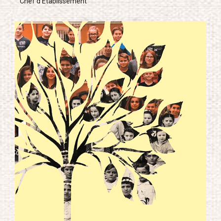
Chef d’Établissement