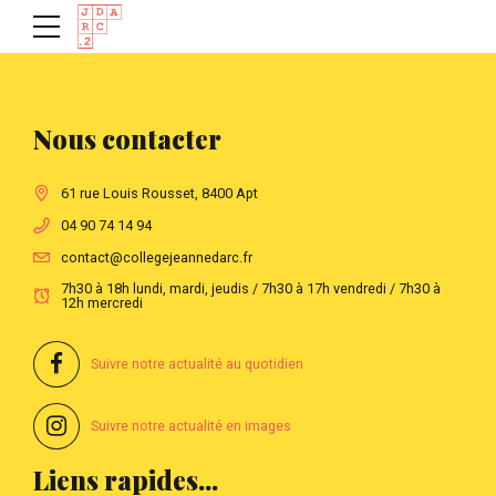
Nous contacter
61 rue Louis Rousset, 8400 Apt
04 90 74 14 94
contact@collegejeannedarc.fr
7h30 à 18h lundi, mardi, jeudis / 7h30 à 17h vendredi / 7h30 à
12h mercredi
Suivre notre actualité au quotidien
Suivre notre actualité en images
Liens rapides...