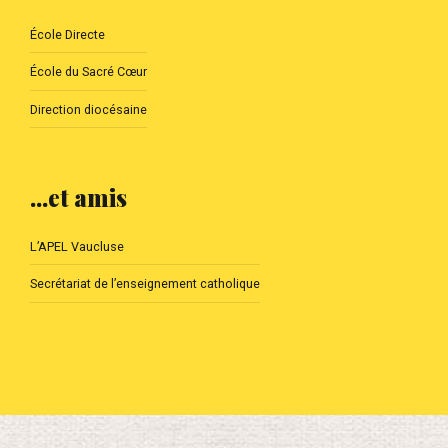
École Directe
École du Sacré Cœur
Direction diocésaine
...et amis
L’APEL Vaucluse
Secrétariat de l’enseignement catholique