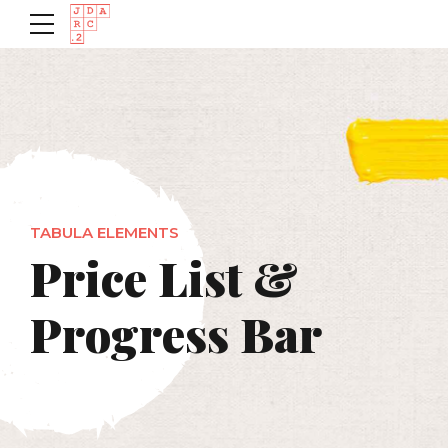
TABULA ELEMENTS
Price List &
Progress Bar