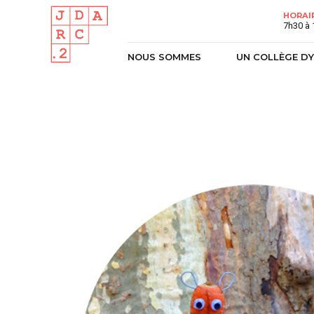
HORAI
7h30 à 
NOUS SOMMES
UN COLLÈGE D